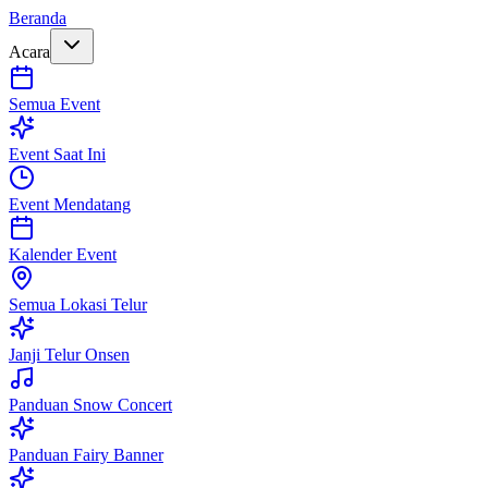
Beranda
Acara
Semua Event
Event Saat Ini
Event Mendatang
Kalender Event
Semua Lokasi Telur
Janji Telur Onsen
Panduan Snow Concert
Panduan Fairy Banner