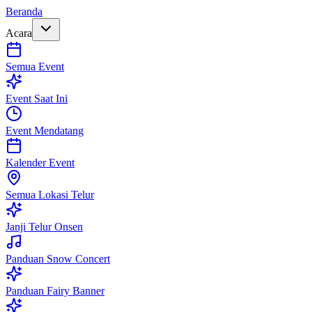
Beranda
Acara
Semua Event
Event Saat Ini
Event Mendatang
Kalender Event
Semua Lokasi Telur
Janji Telur Onsen
Panduan Snow Concert
Panduan Fairy Banner