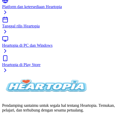
Platform dan ketersediaan Heartopia
Tanggal rilis Heartopia
Heartopia di PC dan Windows
Heartopia di Play Store
Pendamping santaimu untuk segala hal tentang Heartopia. Temukan,
pelajari, dan terhubung dengan sesama petualang.