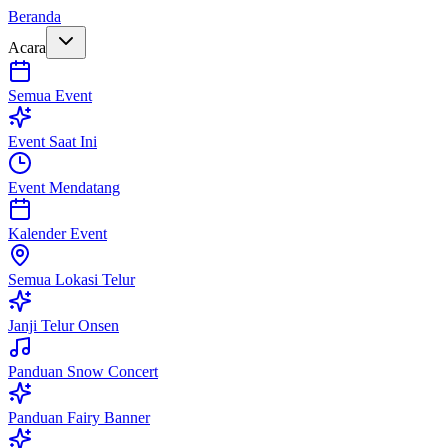
Beranda
Acara
Semua Event
Event Saat Ini
Event Mendatang
Kalender Event
Semua Lokasi Telur
Janji Telur Onsen
Panduan Snow Concert
Panduan Fairy Banner