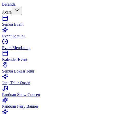
Beranda
Acara
Semua Event
Event Saat Ini
Event Mendatang
Kalender Event
Semua Lokasi Telur
Janji Telur Onsen
Panduan Snow Concert
Panduan Fairy Banner