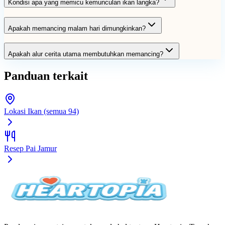
Kondisi apa yang memicu kemunculan ikan langka?
Apakah memancing malam hari dimungkinkan?
Apakah alur cerita utama membutuhkan memancing?
Panduan terkait
Lokasi Ikan (semua 94)
Resep Pai Jamur