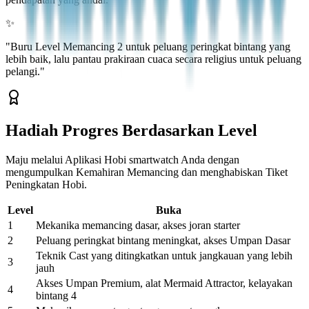
✨
"
Buru Level Memancing 2 untuk peluang peringkat bintang yang
lebih baik, lalu pantau prakiraan cuaca secara religius untuk peluang
pelangi.
"
Hadiah Progres Berdasarkan Level
Maju melalui Aplikasi Hobi smartwatch Anda dengan
mengumpulkan Kemahiran Memancing dan menghabiskan Tiket
Peningkatan Hobi.
Level
Buka
1
Mekanika memancing dasar, akses joran starter
2
Peluang peringkat bintang meningkat, akses Umpan Dasar
Teknik Cast yang ditingkatkan untuk jangkauan yang lebih
3
jauh
Akses Umpan Premium, alat Mermaid Attractor, kelayakan
4
bintang 4