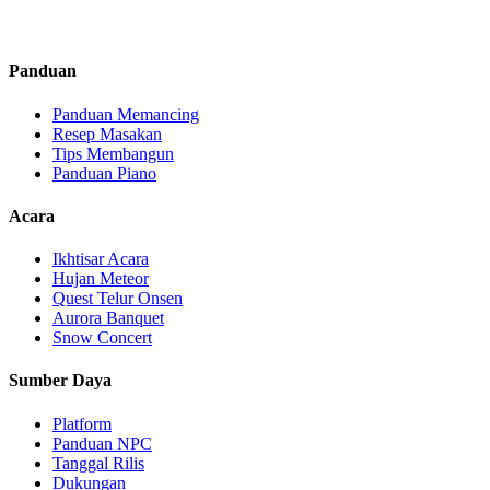
Panduan
Panduan Memancing
Resep Masakan
Tips Membangun
Panduan Piano
Acara
Ikhtisar Acara
Hujan Meteor
Quest Telur Onsen
Aurora Banquet
Snow Concert
Sumber Daya
Platform
Panduan NPC
Tanggal Rilis
Dukungan