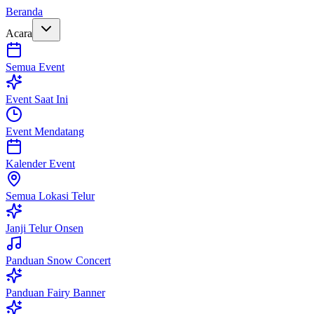
Beranda
Acara
Semua Event
Event Saat Ini
Event Mendatang
Kalender Event
Semua Lokasi Telur
Janji Telur Onsen
Panduan Snow Concert
Panduan Fairy Banner