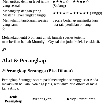
Menangkap dengan level jaring
★★★☆☆ – ★★★★☆
yang sesuai
(Sedang)
Menangkap dengan jaring
★★★★☆ – ★★★★★ (Tinggi)
Master + level tangkap tinggi
Mengulangi tangkapan spesies
Secara bertahap meningkatkan
yang sama
rata-rata penilaian bintang
Melengkapi entri 5 bintang untuk jumlah spesies tertentu
memberikan hadiah Moonlight Crystal dan judul koleksi eksklusif.
Alat & Perangkap
Perangkap Serangga (Bisa Dibuat)
Perangkap Serangga secara pasif menangkap serangga saat Anda
melakukan hal lain. Ada tiga jenis, semuanya bisa dibuat di meja
kerja Anda.
Jenis
Menangkap
Resep Pembuatan
Perangkap