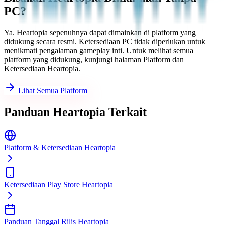
PC?
Ya. Heartopia sepenuhnya dapat dimainkan di platform yang
didukung secara resmi. Ketersediaan PC tidak diperlukan untuk
menikmati pengalaman gameplay inti. Untuk melihat semua
platform yang didukung, kunjungi halaman Platform dan
Ketersediaan Heartopia.
Lihat Semua Platform
Panduan Heartopia Terkait
Platform & Ketersediaan Heartopia
Ketersediaan Play Store Heartopia
Panduan Tanggal Rilis Heartopia