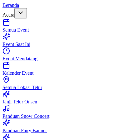
Beranda
Acara
Semua Event
Event Saat Ini
Event Mendatang
Kalender Event
Semua Lokasi Telur
Janji Telur Onsen
Panduan Snow Concert
Panduan Fairy Banner