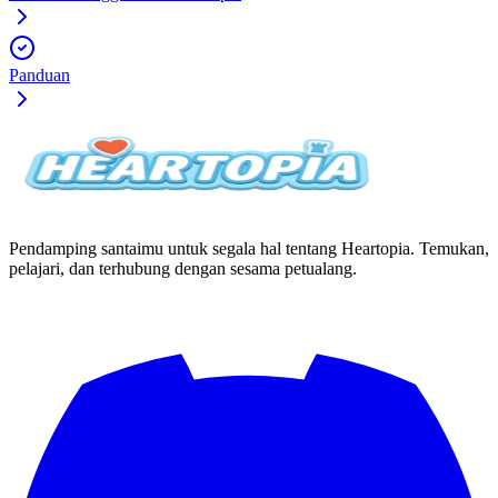
Panduan
Pendamping santaimu untuk segala hal tentang Heartopia. Temukan,
pelajari, dan terhubung dengan sesama petualang.