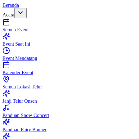
Beranda
Acara
Semua Event
Event Saat Ini
Event Mendatang
Kalender Event
Semua Lokasi Telur
Janji Telur Onsen
Panduan Snow Concert
Panduan Fairy Banner