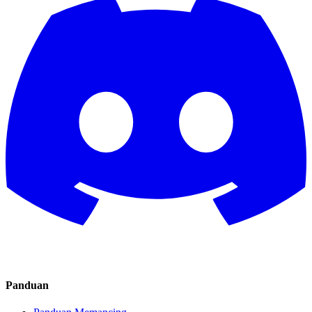
Panduan