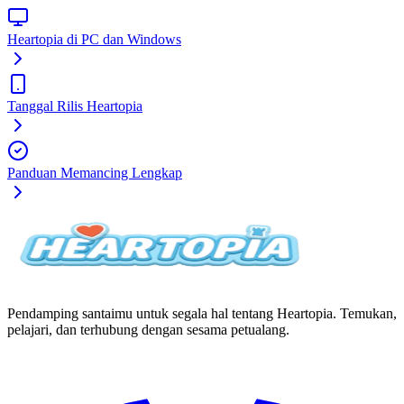
Heartopia di PC dan Windows
Tanggal Rilis Heartopia
Panduan Memancing Lengkap
Pendamping santaimu untuk segala hal tentang Heartopia. Temukan,
pelajari, dan terhubung dengan sesama petualang.