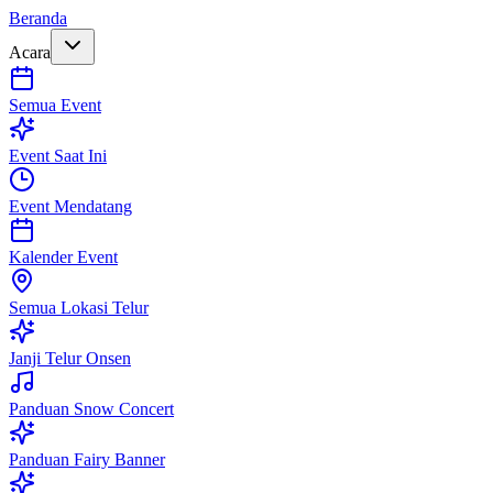
Beranda
Acara
Semua Event
Event Saat Ini
Event Mendatang
Kalender Event
Semua Lokasi Telur
Janji Telur Onsen
Panduan Snow Concert
Panduan Fairy Banner