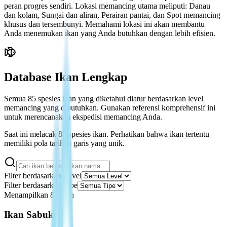
peran progres sendiri. Lokasi memancing utama meliputi: Danau
dan kolam, Sungai dan aliran, Perairan pantai, dan Spot memancing
khusus dan tersembunyi. Memahami lokasi ini akan membantu
Anda menemukan ikan yang Anda butuhkan dengan lebih efisien.
Database Ikan Lengkap
Semua 85 spesies ikan yang diketahui diatur berdasarkan level
memancing yang dibutuhkan. Gunakan referensi komprehensif ini
untuk merencanakan ekspedisi memancing Anda.
Saat ini melacak 85 spesies ikan. Perhatikan bahwa ikan tertentu
memiliki pola tarikan garis yang unik.
Filter berdasarkan Level
Filter berdasarkan Tipe
Menampilkan 81 ikan
Ikan Sabuk