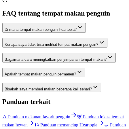
FAQ tentang tempat makan penguin
Di mana tempat makan penguin Heartopia?
Kenapa saya tidak bisa melihat tempat makan penguin?
Bagaimana cara meningkatkan penyimpanan tempat makan?
Apakah tempat makan penguin permanen?
Bisakah saya memberi makan beberapa kali sehari?
Panduan terkait
🐧 Panduan makanan favorit penguin
🦌 Panduan lokasi tempat
makan hewan
🎣 Panduan memancing Heartopia
🍳 Panduan