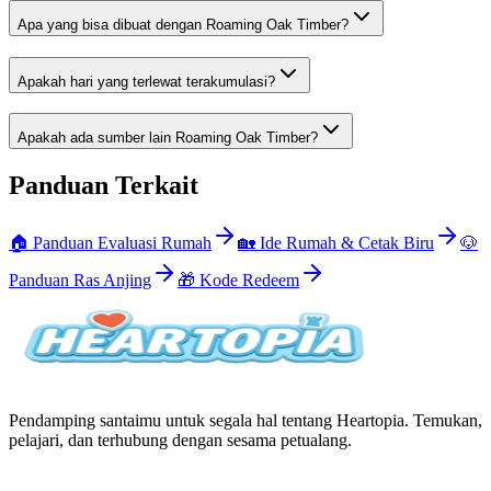
Apa yang bisa dibuat dengan Roaming Oak Timber?
Apakah hari yang terlewat terakumulasi?
Apakah ada sumber lain Roaming Oak Timber?
Panduan Terkait
🏠 Panduan Evaluasi Rumah
🏡 Ide Rumah & Cetak Biru
🐶
Panduan Ras Anjing
🎁 Kode Redeem
Pendamping santaimu untuk segala hal tentang Heartopia. Temukan,
pelajari, dan terhubung dengan sesama petualang.