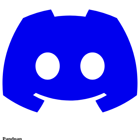
Panduan