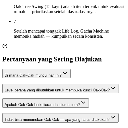
Oak Tree Swing (15 kayu) adalah item terbaik untuk evaluasi
rumah — prioritaskan setelah dasar-dasarnya.
7
Setelah mencapai tonggak Life Log, Gacha Machine
membuka hadiah — kumpulkan secara konsisten.
Pertanyaan yang Sering Diajukan
Di mana Oak-Oak muncul hari ini?
Level berapa yang dibutuhkan untuk membuka kunci Oak-Oak?
Apakah Oak-Oak berkeliaran di seluruh peta?
Tidak bisa menemukan Oak-Oak — apa yang harus dilakukan?