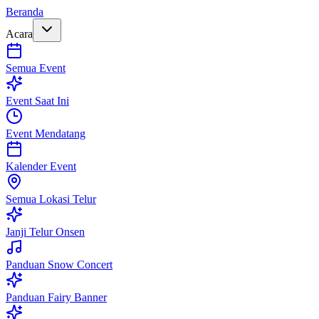
Beranda
Acara
Semua Event
Event Saat Ini
Event Mendatang
Kalender Event
Semua Lokasi Telur
Janji Telur Onsen
Panduan Snow Concert
Panduan Fairy Banner