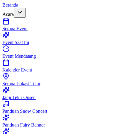
Beranda
Acara
Semua Event
Event Saat Ini
Event Mendatang
Kalender Event
Semua Lokasi Telur
Janji Telur Onsen
Panduan Snow Concert
Panduan Fairy Banner