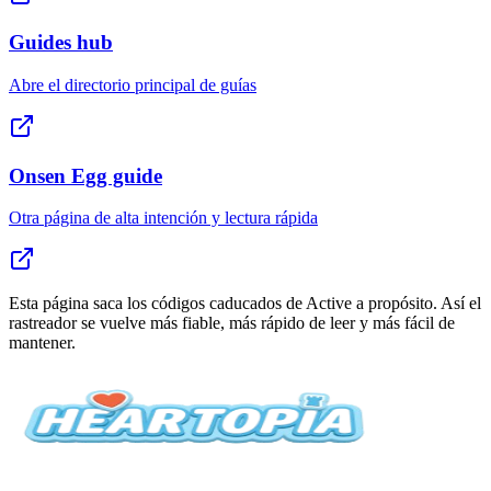
Guides hub
Abre el directorio principal de guías
Onsen Egg guide
Otra página de alta intención y lectura rápida
Esta página saca los códigos caducados de Active a propósito. Así el
rastreador se vuelve más fiable, más rápido de leer y más fácil de
mantener.