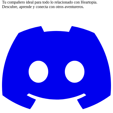
Tu compañero ideal para todo lo relacionado con Heartopia.
Descubre, aprende y conecta con otros aventureros.