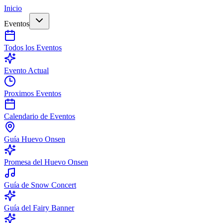
Inicio
Eventos
Todos los Eventos
Evento Actual
Proximos Eventos
Calendario de Eventos
Guía Huevo Onsen
Promesa del Huevo Onsen
Guía de Snow Concert
Guía del Fairy Banner