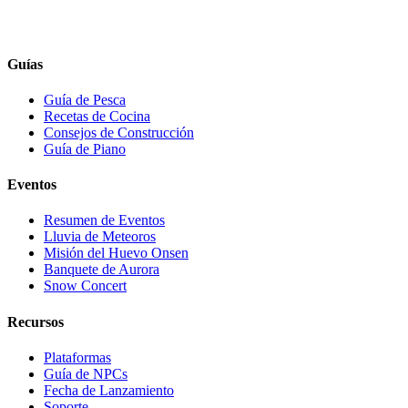
Guías
Guía de Pesca
Recetas de Cocina
Consejos de Construcción
Guía de Piano
Eventos
Resumen de Eventos
Lluvia de Meteoros
Misión del Huevo Onsen
Banquete de Aurora
Snow Concert
Recursos
Plataformas
Guía de NPCs
Fecha de Lanzamiento
Soporte