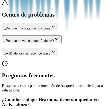
Centro de problemas
¿Por qué mi código no funciona?
¿Por qué no veo el botón Redeem?
¿A dónde van las recompensas?
Preguntas frecuentes
Respuestas cortas para la intención de búsqueda que suele llegar a
esta página.
¿Cuántos códigos Heartopia deberían quedar en
Active ahora?