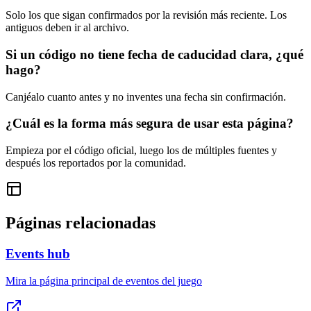
Solo los que sigan confirmados por la revisión más reciente. Los
antiguos deben ir al archivo.
Si un código no tiene fecha de caducidad clara, ¿qué
hago?
Canjéalo cuanto antes y no inventes una fecha sin confirmación.
¿Cuál es la forma más segura de usar esta página?
Empieza por el código oficial, luego los de múltiples fuentes y
después los reportados por la comunidad.
Páginas relacionadas
Events hub
Mira la página principal de eventos del juego