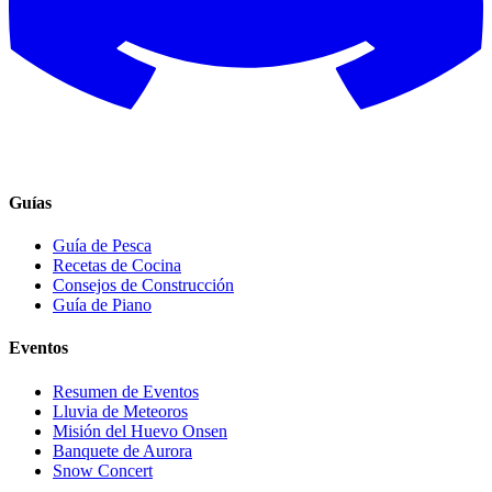
Guías
Guía de Pesca
Recetas de Cocina
Consejos de Construcción
Guía de Piano
Eventos
Resumen de Eventos
Lluvia de Meteoros
Misión del Huevo Onsen
Banquete de Aurora
Snow Concert