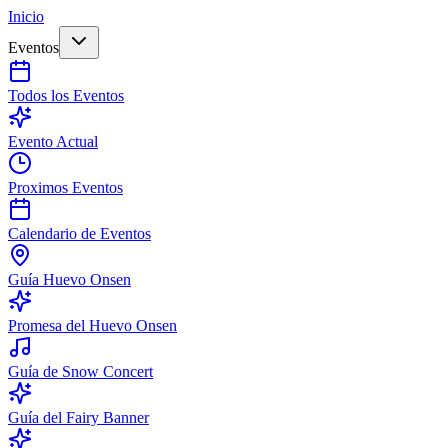
Inicio
Eventos
Todos los Eventos
Evento Actual
Proximos Eventos
Calendario de Eventos
Guía Huevo Onsen
Promesa del Huevo Onsen
Guía de Snow Concert
Guía del Fairy Banner