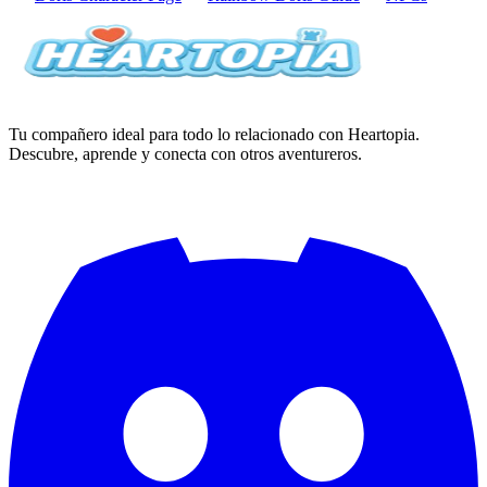
Tu compañero ideal para todo lo relacionado con Heartopia.
Descubre, aprende y conecta con otros aventureros.