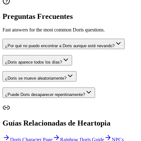
Preguntas Frecuentes
Fast answers for the most common Doris questions.
¿Por qué no puedo encontrar a Doris aunque esté nevando?
¿Doris aparece todos los días?
¿Doris se mueve aleatoriamente?
¿Puede Doris desaparecer repentinamente?
Guías Relacionadas de Heartopia
Doris Character Page
Rainbow Doris Guide
NPCs