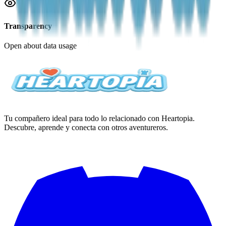
Transparency
Open about data usage
Tu compañero ideal para todo lo relacionado con Heartopia.
Descubre, aprende y conecta con otros aventureros.