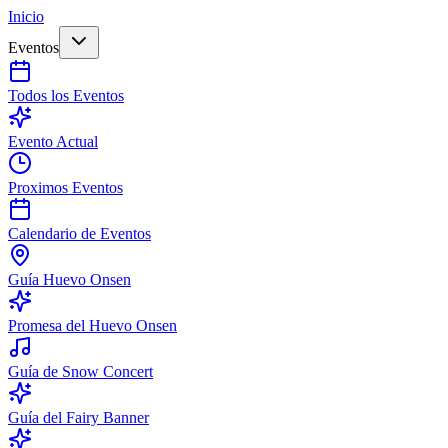
Inicio
Eventos
Todos los Eventos
Evento Actual
Proximos Eventos
Calendario de Eventos
Guía Huevo Onsen
Promesa del Huevo Onsen
Guía de Snow Concert
Guía del Fairy Banner