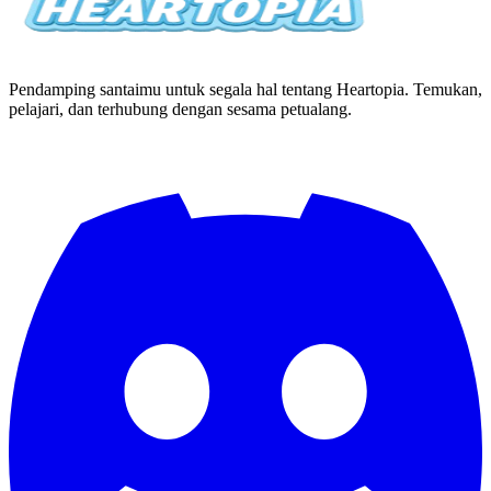
Pendamping santaimu untuk segala hal tentang Heartopia. Temukan,
pelajari, dan terhubung dengan sesama petualang.