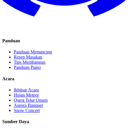
Panduan
Panduan Memancing
Resep Masakan
Tips Membangun
Panduan Piano
Acara
Ikhtisar Acara
Hujan Meteor
Quest Telur Onsen
Aurora Banquet
Snow Concert
Sumber Daya