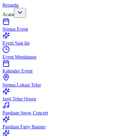
Beranda
Acara
Semua Event
Event Saat Ini
Event Mendatang
Kalender Event
Semua Lokasi Telur
Janji Telur Onsen
Panduan Snow Concert
Panduan Fairy Banner