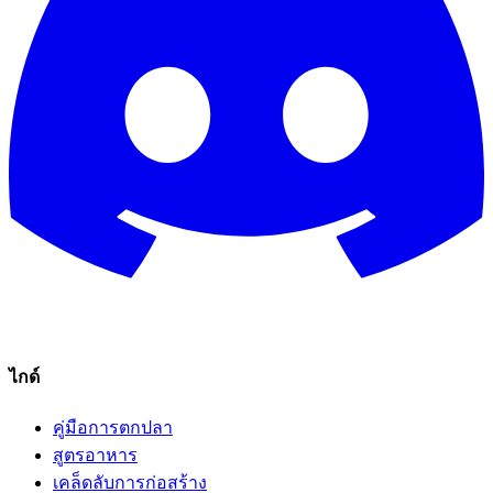
ไกด์
คู่มือการตกปลา
สูตรอาหาร
เคล็ดลับการก่อสร้าง