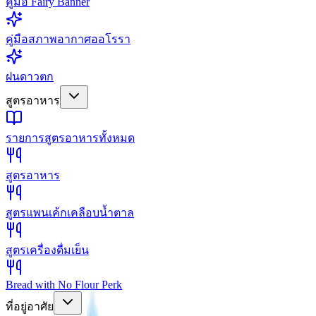
คู่มือ Fairy Banner
คู่มือสภาพอากาศออโรรา
ฝนดาวตก
สูตรอาหาร
รายการสูตรอาหารทั้งหมด
สูตรอาหาร
สูตรแพนเค้กเคลือบน้ำตาล
สูตรเครื่องดื่มเย็น
Bread with No Flour Perk
ที่อยู่อาศัย