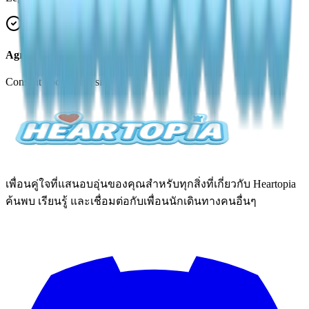
Agreement
Consent upon using site
เพื่อนคู่ใจที่แสนอบอุ่นของคุณสำหรับทุกสิ่งที่เกี่ยวกับ Heartopia
ค้นพบ เรียนรู้ และเชื่อมต่อกับเพื่อนนักเดินทางคนอื่นๆ