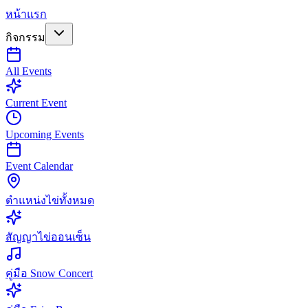
หน้าแรก
กิจกรรม
All Events
Current Event
Upcoming Events
Event Calendar
ตำแหน่งไข่ทั้งหมด
สัญญาไข่ออนเซ็น
คู่มือ Snow Concert