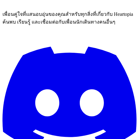
เพื่อนคู่ใจที่แสนอบอุ่นของคุณสำหรับทุกสิ่งที่เกี่ยวกับ Heartopia
ค้นพบ เรียนรู้ และเชื่อมต่อกับเพื่อนนักเดินทางคนอื่นๆ