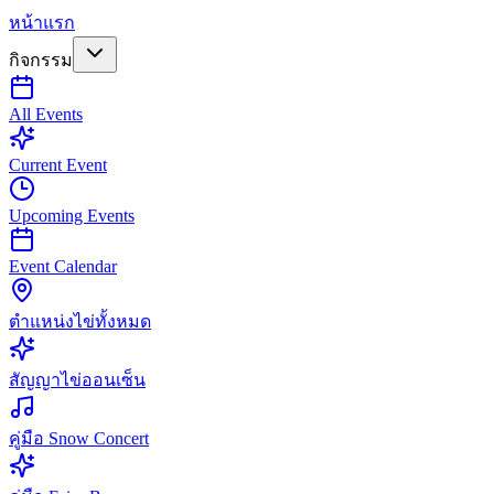
หน้าแรก
กิจกรรม
All Events
Current Event
Upcoming Events
Event Calendar
ตำแหน่งไข่ทั้งหมด
สัญญาไข่ออนเซ็น
คู่มือ Snow Concert