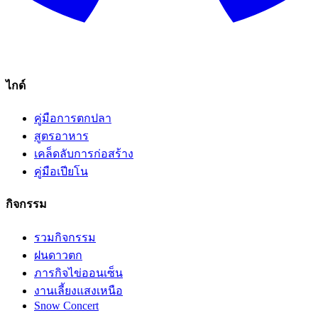
ไกด์
คู่มือการตกปลา
สูตรอาหาร
เคล็ดลับการก่อสร้าง
คู่มือเปียโน
กิจกรรม
รวมกิจกรรม
ฝนดาวตก
ภารกิจไข่ออนเซ็น
งานเลี้ยงแสงเหนือ
Snow Concert