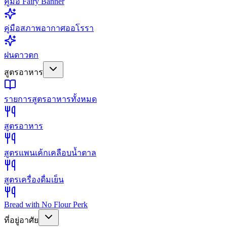
คู่มือ Fairy Banner
คู่มือสภาพอากาศออโรรา
ฝนดาวตก
สูตรอาหาร
รายการสูตรอาหารทั้งหมด
สูตรอาหาร
สูตรแพนเค้กเคลือบน้ำตาล
สูตรเครื่องดื่มเย็น
Bread with No Flour Perk
ที่อยู่อาศัย