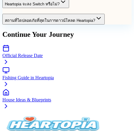
Heartopia จะลง Switch หรือไม่?
สถานที่ใดปลอดภัยที่สุดในการดาวน์โหลด Heartopia?
Continue Your Journey
Official Release Date
Fishing Guide in Heartopia
House Ideas & Blueprints