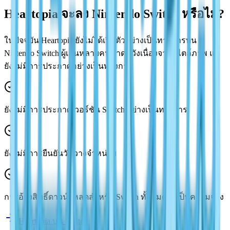
Heartopia จะลง Nintendo Switch หรือไม่?
ในปัจจุบัน Heartopia ยังไม่ได้เปิดตัวอย่างเป็นทางการบน
Nintendo Switch ผู้เล่นหลายคนคาดหวังเนื่องจากสไตล์ภาพ แต่
ยังไม่มีการประกาศอย่างเป็นทางการ
ยังไม่มีการประกาศเวอร์ชัน Switch อย่างเป็นทางการ
ยังไม่มีการยืนยันวันวางจำหน่าย
การอ้างสิทธิ์ดาวน์โหลดสำหรับ Switch ทั้งหมดไม่เป็นความจริง
Heartopia บน Switch