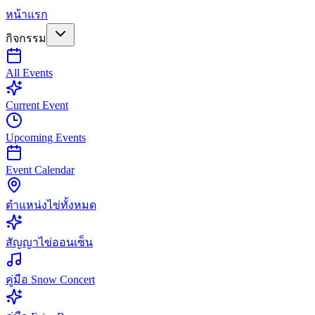
หน้าแรก
กิจกรรม
All Events
Current Event
Upcoming Events
Event Calendar
ตำแหน่งไข่ทั้งหมด
สัญญาไข่ออนเซ็น
คู่มือ Snow Concert