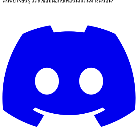
ค้นพบ เรียนรู้ และเชื่อมต่อกับเพื่อนนักเดินทางคนอื่นๆ