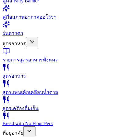
คู่มือ Fairy Banner
คู่มือสภาพอากาศออโรรา
ฝนดาวตก
สูตรอาหาร
รายการสูตรอาหารทั้งหมด
สูตรอาหาร
สูตรแพนเค้กเคลือบน้ำตาล
สูตรเครื่องดื่มเย็น
Bread with No Flour Perk
ที่อยู่อาศัย