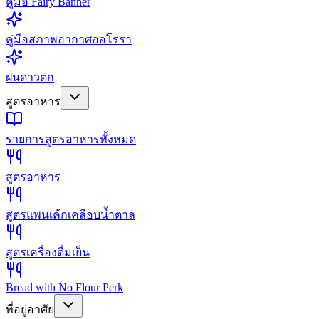
คู่มือ Fairy Banner
คู่มือสภาพอากาศออโรรา
ฝนดาวตก
สูตรอาหาร
รายการสูตรอาหารทั้งหมด
สูตรอาหาร
สูตรแพนเค้กเคลือบน้ำตาล
สูตรเครื่องดื่มเย็น
Bread with No Flour Perk
ที่อยู่อาศัย