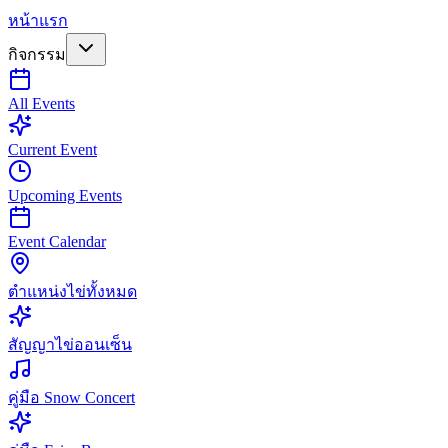
หน้าแรก
กิจกรรม
All Events
Current Event
Upcoming Events
Event Calendar
ตำแหน่งไข่ทั้งหมด
สัญญาไข่ออนเซ็น
คู่มือ Snow Concert