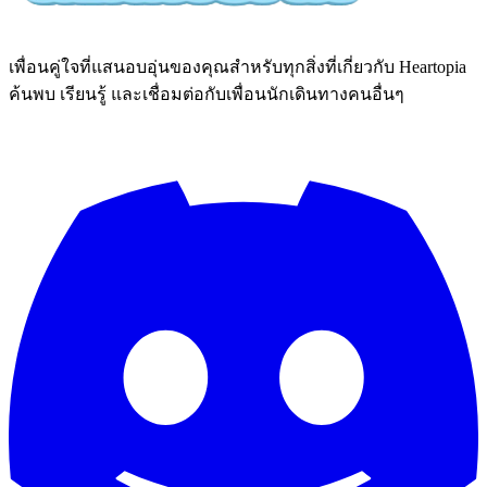
เพื่อนคู่ใจที่แสนอบอุ่นของคุณสำหรับทุกสิ่งที่เกี่ยวกับ Heartopia
ค้นพบ เรียนรู้ และเชื่อมต่อกับเพื่อนนักเดินทางคนอื่นๆ