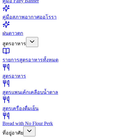
คู่มือ Fairy Banner
คู่มือสภาพอากาศออโรรา
ฝนดาวตก
สูตรอาหาร
รายการสูตรอาหารทั้งหมด
สูตรอาหาร
สูตรแพนเค้กเคลือบน้ำตาล
สูตรเครื่องดื่มเย็น
Bread with No Flour Perk
ที่อยู่อาศัย