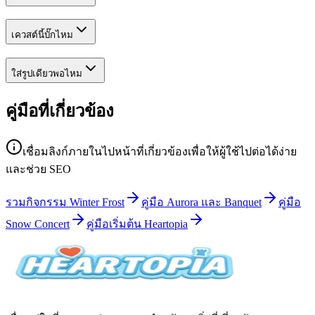
เควสต์นี้บั๊กไหม
ใส่รูปเดียวพอไหม
คู่มือที่เกี่ยวข้อง
เชื่อมลิงก์ภายในไปหน้าที่เกี่ยวข้องเพื่อให้ผู้ใช้ไปต่อได้ง่าย
และช่วย SEO
รวมกิจกรรม Winter Frost
คู่มือ Aurora และ Banquet
คู่มือ
Snow Concert
คู่มือเริ่มต้น Heartopia