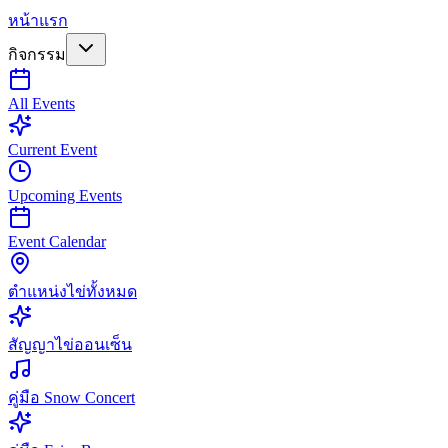
หน้าแรก
กิจกรรม
All Events
Current Event
Upcoming Events
Event Calendar
ตำแหน่งไข่ทั้งหมด
สัญญาไข่ออนเซ็น
คู่มือ Snow Concert