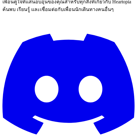
เพื่อนคู่ใจที่แสนอบอุ่นของคุณสำหรับทุกสิ่งที่เกี่ยวกับ Heartopia
ค้นพบ เรียนรู้ และเชื่อมต่อกับเพื่อนนักเดินทางคนอื่นๆ