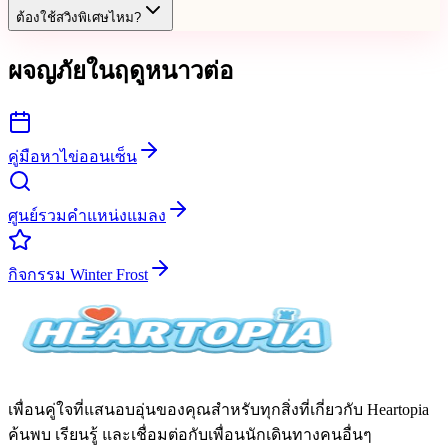
ต้องใช้สวิงพิเศษไหม?
ผจญภัยในฤดูหนาวต่อ
คู่มือหาไข่ออนเซ็น
ศูนย์รวมคำแหน่งแมลง
กิจกรรม Winter Frost
เพื่อนคู่ใจที่แสนอบอุ่นของคุณสำหรับทุกสิ่งที่เกี่ยวกับ Heartopia
ค้นพบ เรียนรู้ และเชื่อมต่อกับเพื่อนนักเดินทางคนอื่นๆ