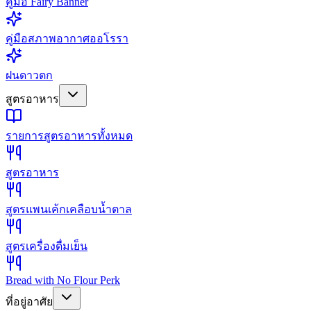
คู่มือ Fairy Banner
คู่มือสภาพอากาศออโรรา
ฝนดาวตก
สูตรอาหาร
รายการสูตรอาหารทั้งหมด
สูตรอาหาร
สูตรแพนเค้กเคลือบน้ำตาล
สูตรเครื่องดื่มเย็น
Bread with No Flour Perk
ที่อยู่อาศัย