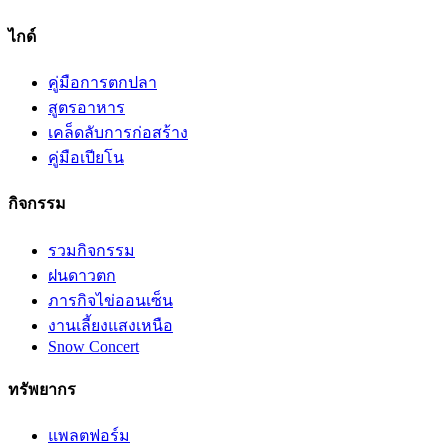
ไกด์
คู่มือการตกปลา
สูตรอาหาร
เคล็ดลับการก่อสร้าง
คู่มือเปียโน
กิจกรรม
รวมกิจกรรม
ฝนดาวตก
ภารกิจไข่ออนเซ็น
งานเลี้ยงแสงเหนือ
Snow Concert
ทรัพยากร
แพลตฟอร์ม