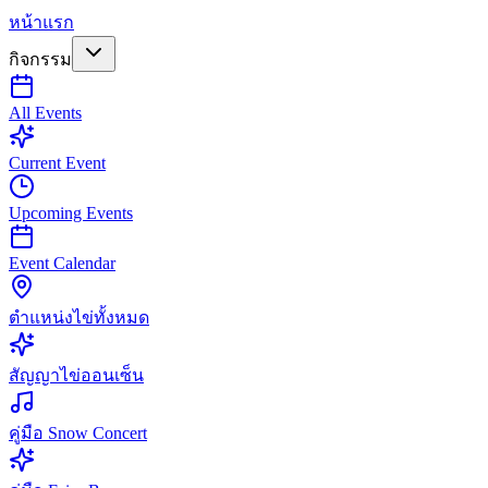
หน้าแรก
กิจกรรม
All Events
Current Event
Upcoming Events
Event Calendar
ตำแหน่งไข่ทั้งหมด
สัญญาไข่ออนเซ็น
คู่มือ Snow Concert