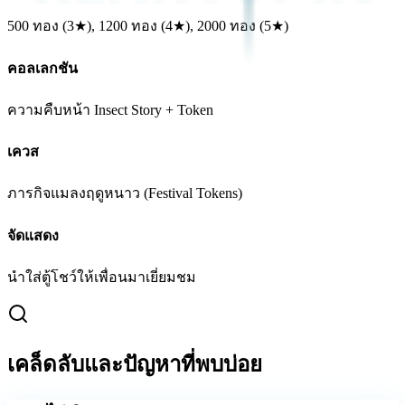
500 ทอง (3★), 1200 ทอง (4★), 2000 ทอง (5★)
คอลเลกชัน
ความคืบหน้า Insect Story + Token
เควส
ภารกิจแมลงฤดูหนาว (Festival Tokens)
จัดแสดง
นำใส่ตู้โชว์ให้เพื่อนมาเยี่ยมชม
เคล็ดลับและปัญหาที่พบบ่อย