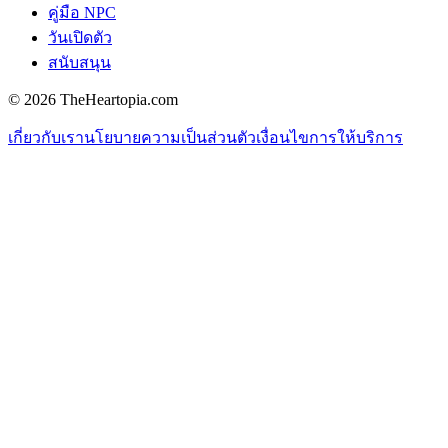
คู่มือ NPC
วันเปิดตัว
สนับสนุน
©
2026
TheHeartopia.com
เกี่ยวกับเรา
นโยบายความเป็นส่วนตัว
เงื่อนไขการให้บริการ