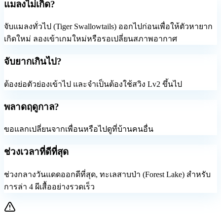
แมลงไม่เกิด?
จับแมลงทั่วไป (Tiger Swallowtails) ออกไปก่อนเพื่อให้ตัวหายาก
เกิดใหม่ ลองเข้าเกมใหม่หรือรอเปลี่ยนสภาพอากาศ
จับยากเกินไป?
ต้องย่อตัวย่องเข้าไป และจำเป็นต้องใช้สวิง Lv2 ขึ้นไป
พลาดฤดูกาล?
ขอแลกเปลี่ยนจากเพื่อนหรือไปดูที่บ้านคนอื่น
ช่วงเวลาที่ดีที่สุด
ช่วงกลางวันแดดออกดีที่สุด, ทะเลสาบป่า (Forest Lake) สำหรับ
การล่า 4 ผีเสื้ออย่างรวดเร็ว