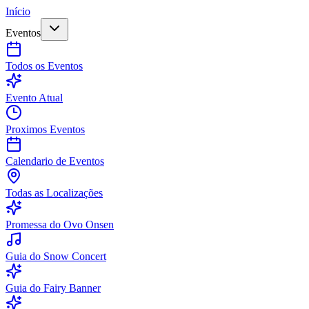
Início
Eventos
Todos os Eventos
Evento Atual
Proximos Eventos
Calendario de Eventos
Todas as Localizações
Promessa do Ovo Onsen
Guia do Snow Concert
Guia do Fairy Banner