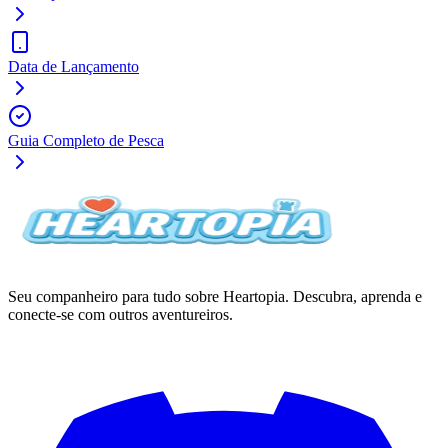
Data de Lançamento
Guia Completo de Pesca
Seu companheiro para tudo sobre Heartopia. Descubra, aprenda e
conecte-se com outros aventureiros.