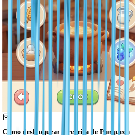
Como desbloquear a receita de Panqueca