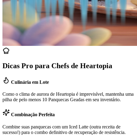
Dicas Pro para Chefs de Heartopia
Culinária em Lote
Como o clima de aurora de Heartopia é imprevisível, mantenha uma
pilha de pelo menos 10 Panquecas Geadas em seu inventário.
Combinação Perfeita
Combine suas panquecas com um Iced Latte (outra receita de
sucesso!) para o combo definitivo de recuperação de resistência.