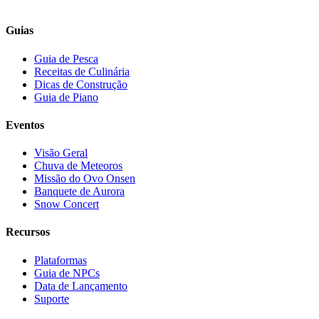
Guias
Guia de Pesca
Receitas de Culinária
Dicas de Construção
Guia de Piano
Eventos
Visão Geral
Chuva de Meteoros
Missão do Ovo Onsen
Banquete de Aurora
Snow Concert
Recursos
Plataformas
Guia de NPCs
Data de Lançamento
Suporte