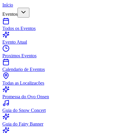
Início
Eventos
Todos os Eventos
Evento Atual
Proximos Eventos
Calendario de Eventos
Todas as Localizações
Promessa do Ovo Onsen
Guia do Snow Concert
Guia do Fairy Banner