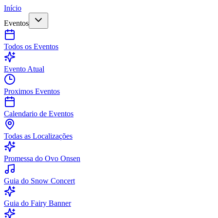
Início
Eventos
Todos os Eventos
Evento Atual
Proximos Eventos
Calendario de Eventos
Todas as Localizações
Promessa do Ovo Onsen
Guia do Snow Concert
Guia do Fairy Banner