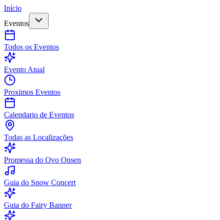
Início
Eventos
Todos os Eventos
Evento Atual
Proximos Eventos
Calendario de Eventos
Todas as Localizações
Promessa do Ovo Onsen
Guia do Snow Concert
Guia do Fairy Banner